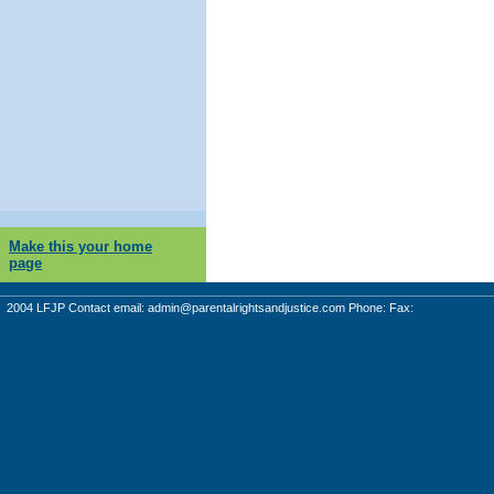
Make this your home
page
2004 LFJP Contact email:
admin@parentalrightsandjustice.com
Phone: Fax: