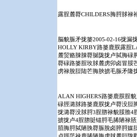
露脭麓脣
CHILDERS
脢脟脙禄
脳貌脤矛拢篓
2005-02-16
拢漏
HOLLY KIRBY
路篓鹿脵露脭
L
麓贸赂脨脨脣脠陇拢卢脦脢碌
脣碌路篓脭玫脙麓虏卯卤冒脮
虏禄脫脰陆芒脢脥掳毛脤矛隆
ALAN HIGHERS
路篓鹿脵脭貌
碌脛潞脙路篓鹿脵拢卢脣没脰
拢潞脣没脙脟
3
脭脗禄貌脮脽
4
掳拢卢
4
脭脗脡锚脟毛脪陋禄脴
脜脢脟脦陋脕脣脤脫卤脺脟媒
卢脛茫禄鹿脪陋脢虏脙麓脰陇