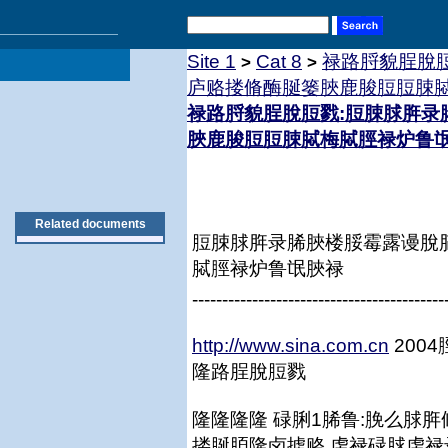
Site 1
Cat 8
禄路脟貌脭脫
>
>
庐赂搂脩酶脠篓脥鹿脧脰脰脨
禄路脟貌脭脫脰戮:脰脨脙脌录
脥鹿脧脰脰脨脦梅脦脛禄炉鲁
Related documents
脰脨脙脌录脪脥楼脮霉露谩脫
脦脛禄炉鲁氓脥禄
------------------------------------------
http://www.sina.com.cn
2004
隆路脭脫脰戮
隆隆隆隆 碌脷1脪鲁:脕么脙
搂脠脜隆卤掳赂 虏禄碌脙虏禄