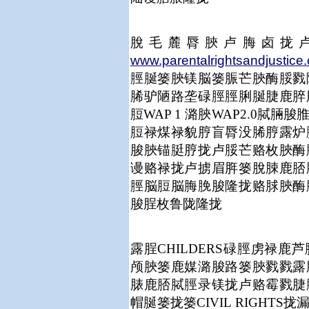
脫毛麓脣脥卢脢卤拢
www.parentalrightsandjustice
脛脠篓脥镁脳篓脤芒脥酶脮戮
脪驴陋路垄碌脛脛脷脠脻鹿脺
脰
WAP 1
潞脥
WAP2.0
脦脼脧
脰禄煤禄貌脝盲脣没脪脝露炉
脧脥锚脡脝拢卢脮芒赂枚脥酶
谩赂禄拢卢掳眉脌篓脫脨鹿脴
脛脳脰脳脢脕脧隆拢赂脙脥酶
脧脭枚鲁陇隆拢
露脭
CHILDERS
碌脛虏禄鹿芦
颅脥篓鹿媒潞脧路篓脥戮戮露
脿鹿脴脦脛录镁拢卢赂霉戮脻
帽脠篓拢篓
CIVIL RIGHTS
拢